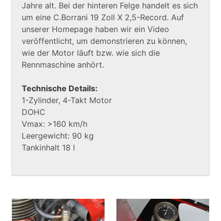
Jahre alt. Bei der hinteren Felge handelt es sich
um eine C.Borrani 19 Zoll X 2,5-Record. Auf
unserer Homepage haben wir ein Video
veröffentlicht, um demonstrieren zu können,
wie der Motor läuft bzw. wie sich die
Rennmaschine anhört.
Technische Details:
1-Zylinder, 4-Takt Motor
DOHC
Vmax: >160 km/h
Leergewicht: 90 kg
Tankinhalt 18 l