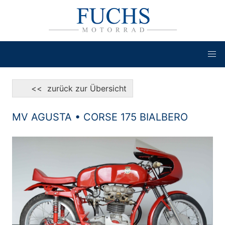
<< zurück zur Übersicht
MV AGUSTA • CORSE 175 BIALBERO