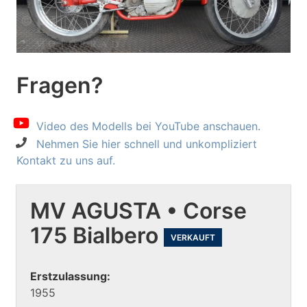
Fragen?
Video des Modells bei YouTube anschauen.
Nehmen Sie hier schnell und unkompliziert
Kontakt zu uns auf.
MV AGUSTA • Corse
175 Bialbero
VERKAUFT
Erstzulassung:
1955