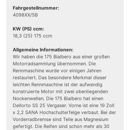
Fahrgestellnummer:
4098XX/5B
KW (PS) ccm:
18,3 (25) 175 ccm
Allgemeine Informationen:
Wir haben die 175 Bialbero aus einer großen
Motorradsammlung übernommen. Die
Rennmaschine wurde vor einigen Jahren
restauriert. Das besondere Merkmal dieser
leichten Rennmaschine ist der aufwendig
konstruierte Motor mit zwei obenliegenden
Nockenwellen. Die 175 Bialbero hat einen
Dellorto SS 25 Vergaser. Vorne ist eine 19 Zoll
x 2,2 SANA Hochschulterfelge verbaut. Bei der
Vorderradbremse sind Teile aus Magnesium
gefertigt. Die Reifen sind schon mehr als 30