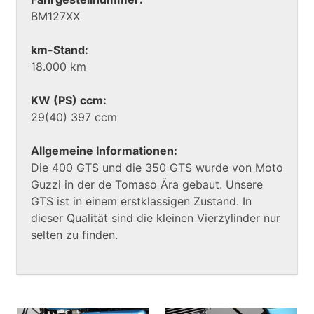
BM127XX
km-Stand:
18.000 km
KW (PS) ccm:
29(40) 397 ccm
Allgemeine Informationen:
Die 400 GTS und die 350 GTS wurde von Moto
Guzzi in der de Tomaso Ära gebaut. Unsere
GTS ist in einem erstklassigen Zustand. In
dieser Qualität sind die kleinen Vierzylinder nur
selten zu finden.