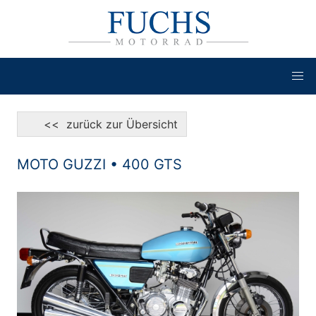
<< zurück zur Übersicht
MOTO GUZZI • 400 GTS