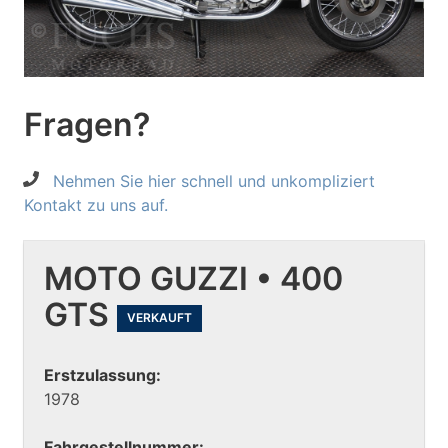
Fragen?
Nehmen Sie hier schnell und unkompliziert
Kontakt zu uns auf.
MOTO GUZZI • 400
GTS
VERKAUFT
Erstzulassung:
1978
Fahrgestellnummer: