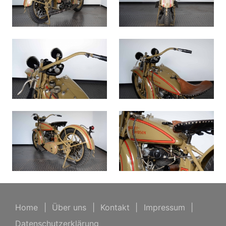
Home
|
Über uns
|
Kontakt
|
Impressum
|
Datenschutzerklärung