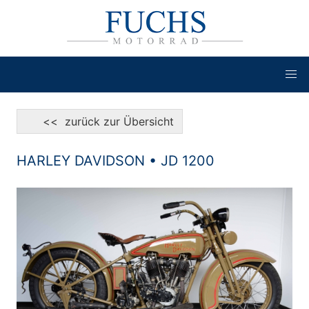
<< zurück zur Übersicht
HARLEY DAVIDSON • JD 1200