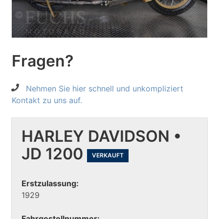
Fragen?
Nehmen Sie hier schnell und unkompliziert
Kontakt zu uns auf.
HARLEY DAVIDSON •
JD 1200
VERKAUFT
Erstzulassung:
1929
Fahrgestellnummer: