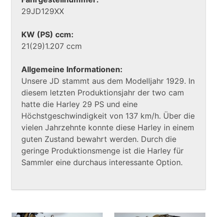
29JD129XX
KW (PS) ccm:
21(29)1.207 ccm
Allgemeine Informationen:
Unsere JD stammt aus dem Modelljahr 1929. In
diesem letzten Produktionsjahr der two cam
hatte die Harley 29 PS und eine
Höchstgeschwindigkeit von 137 km/h. Über die
vielen Jahrzehnte konnte diese Harley in einem
guten Zustand bewahrt werden. Durch die
geringe Produktionsmenge ist die Harley für
Sammler eine durchaus interessante Option.