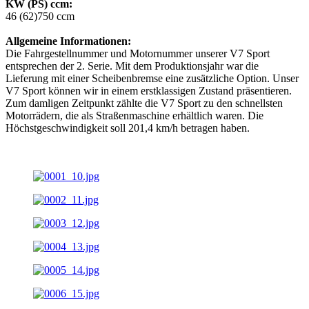
KW (PS) ccm:
46 (62)750 ccm
Allgemeine Informationen:
Die Fahrgestellnummer und Motornummer unserer V7 Sport
entsprechen der 2. Serie. Mit dem Produktionsjahr war die
Lieferung mit einer Scheibenbremse eine zusätzliche Option. Unser
V7 Sport können wir in einem erstklassigen Zustand präsentieren.
Zum damligen Zeitpunkt zählte die V7 Sport zu den schnellsten
Motorrädern, die als Straßenmaschine erhältlich waren. Die
Höchstgeschwindigkeit soll 201,4 km/h betragen haben.