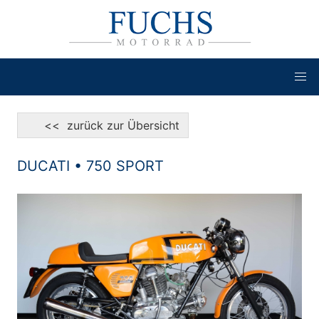
<< zurück zur Übersicht
DUCATI • 750 SPORT