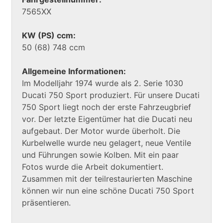
7565XX
KW (PS) ccm:
50 (68) 748 ccm
Allgemeine Informationen:
Im Modelljahr 1974 wurde als 2. Serie 1030
Ducati 750 Sport produziert. Für unsere Ducati
750 Sport liegt noch der erste Fahrzeugbrief
vor. Der letzte Eigentümer hat die Ducati neu
aufgebaut. Der Motor wurde überholt. Die
Kurbelwelle wurde neu gelagert, neue Ventile
und Führungen sowie Kolben. Mit ein paar
Fotos wurde die Arbeit dokumentiert.
Zusammen mit der teilrestaurierten Maschine
können wir nun eine schöne Ducati 750 Sport
präsentieren.