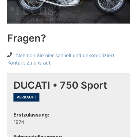
Fragen?
Nehmen Sie hier schnell und unkompliziert
Kontakt zu uns auf.
DUCATI • 750 Sport
VERKAUFT
Erstzulassung:
1974
Fahrgestellnummer: