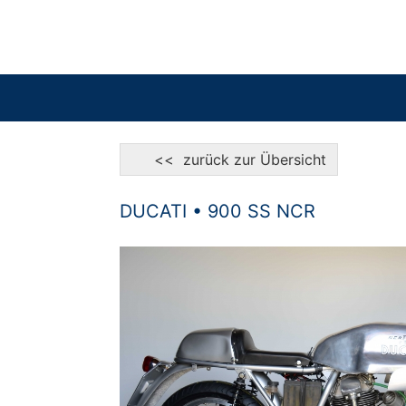
<< zurück zur Übersicht
DUCATI • 900 SS NCR