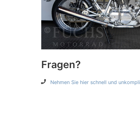
Fragen?
Nehmen Sie hier schnell und unkompliz