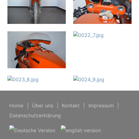
Home
|
Über uns
|
Kontakt
|
Impressum
|
Datenschutzerklärung