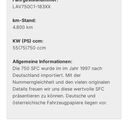
LAV750C1-183XX
km-Stand:
4.800 km
KW (PS) ccm:
55(75)750 ccm
Allgemeine Informationen:
Die 750 SFC wurde im im Jahr 1997 nach
Deutschland importiert. Mit der
Nummerngleichheit und den vielen originalen
Details freuen wir uns diese wertvolle SFC
präsentieren zu können. Deutsche und
österreichische Fahrzeugpapiere liegen vor.