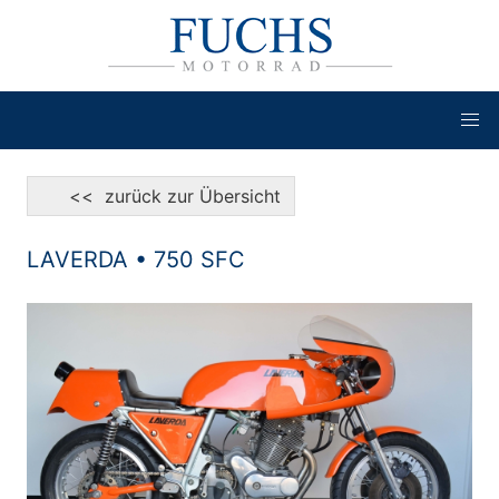
<< zurück zur Übersicht
LAVERDA • 750 SFC