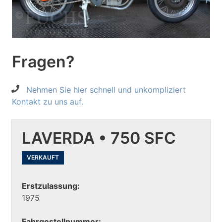
Fragen?
Nehmen Sie hier schnell und unkompliziert
Kontakt zu uns auf.
LAVERDA • 750 SFC
VERKAUFT
Erstzulassung:
1975
Fahrgestellnummer: