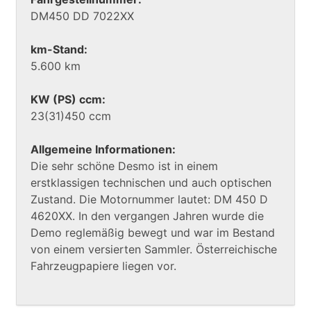
DM450 DD 7022XX
km-Stand:
5.600 km
KW (PS) ccm:
23(31)450 ccm
Allgemeine Informationen:
Die sehr schöne Desmo ist in einem
erstklassigen technischen und auch optischen
Zustand. Die Motornummer lautet: DM 450 D
4620XX. In den vergangen Jahren wurde die
Demo reglemäßig bewegt und war im Bestand
von einem versierten Sammler. Österreichische
Fahrzeugpapiere liegen vor.