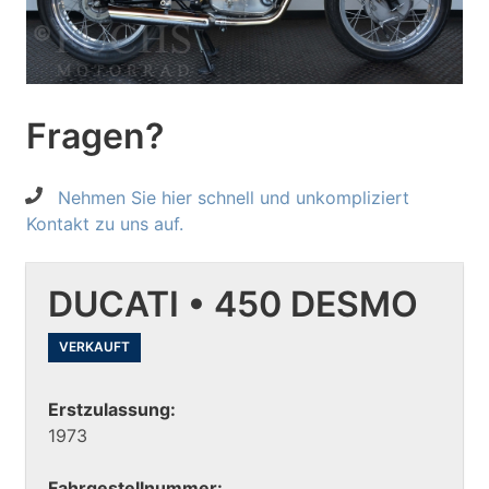
Fragen?
Nehmen Sie hier schnell und unkompliziert
Kontakt zu uns auf.
DUCATI • 450 DESMO
VERKAUFT
Erstzulassung:
1973
Fahrgestellnummer: