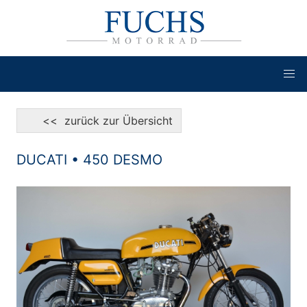
<< zurück zur Übersicht
DUCATI • 450 DESMO