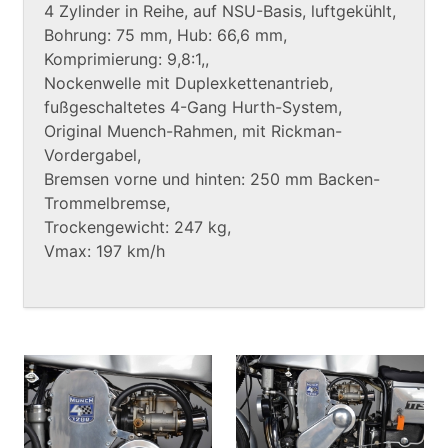
4 Zylinder in Reihe, auf NSU-Basis, luftgekühlt,
Bohrung: 75 mm, Hub: 66,6 mm,
Komprimierung: 9,8:1,,
Nockenwelle mit Duplexkettenantrieb,
fußgeschaltetes 4-Gang Hurth-System,
Original Muench-Rahmen, mit Rickman-
Vordergabel,
Bremsen vorne und hinten: 250 mm Backen-
Trommelbremse,
Trockengewicht: 247 kg,
Vmax: 197 km/h