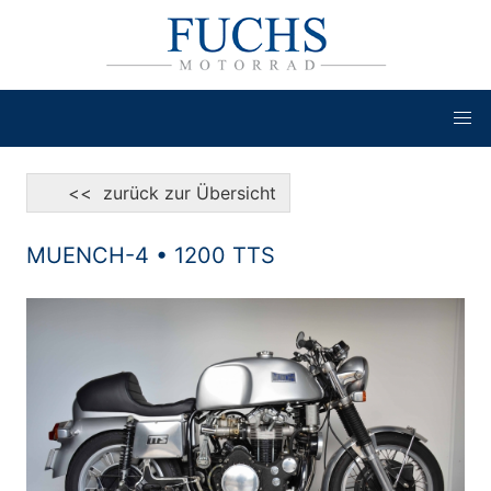
<< zurück zur Übersicht
MUENCH-4 • 1200 TTS