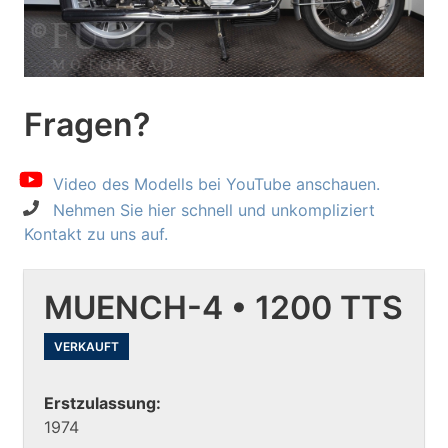
Fragen?
Video des Modells bei YouTube anschauen.
Nehmen Sie hier schnell und unkompliziert
Kontakt zu uns auf.
MUENCH-4 • 1200 TTS
VERKAUFT
Erstzulassung:
1974