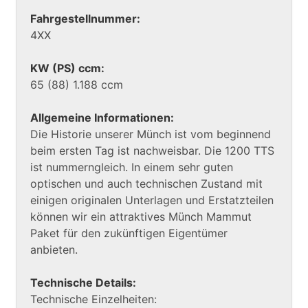
Fahrgestellnummer:
4XX
KW (PS) ccm:
65 (88) 1.188 ccm
Allgemeine Informationen:
Die Historie unserer Münch ist vom beginnend
beim ersten Tag ist nachweisbar. Die 1200 TTS
ist nummerngleich. In einem sehr guten
optischen und auch technischen Zustand mit
einigen originalen Unterlagen und Erstatzteilen
können wir ein attraktives Münch Mammut
Paket für den zukünftigen Eigentümer
anbieten.
Technische Details:
Technische Einzelheiten: