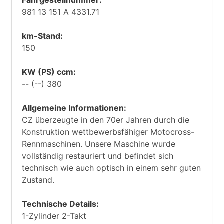
Fahrgestellnummer:
981 13 151 A 4331.71
km-Stand:
150
KW (PS) ccm:
-- (--) 380
Allgemeine Informationen:
CZ überzeugte in den 70er Jahren durch die
Konstruktion wettbewerbsfähiger Motocross-
Rennmaschinen. Unsere Maschine wurde
vollständig restauriert und befindet sich
technisch wie auch optisch in einem sehr guten
Zustand.
Technische Details:
1-Zylinder 2-Takt