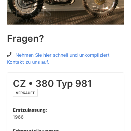
Fragen?
Nehmen Sie hier schnell und unkompliziert
Kontakt zu uns auf.
CZ • 380 Typ 981
VERKAUFT
Erstzulassung:
1966