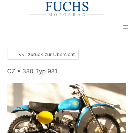
<< zurück zur Übersicht
CZ • 380 Typ 981