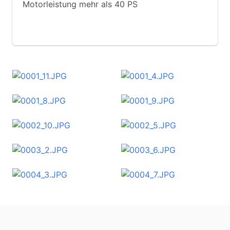
Motorleistung mehr als 40 PS