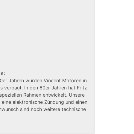
en:
50er Jahren wurden Vincent Motoren in
 verbaut. In den 60er Jahren hat Fritz
t speziellen Rahmen entwickelt. Unsere
 eine elektronische Zündung und einen
nwunsch sind noch weitere technische