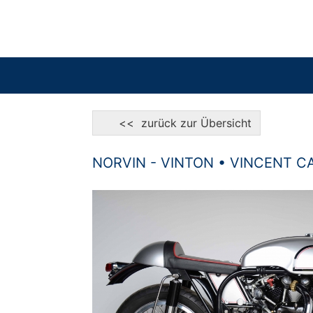
<< zurück zur Übersicht
NORVIN - VINTON • VINCENT C