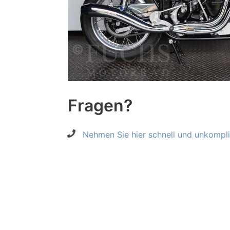
Fragen?
Nehmen Sie hier schnell und unkompliz