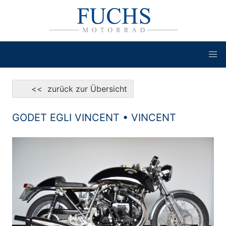
<< zurück zur Übersicht
GODET EGLI VINCENT • VINCENT