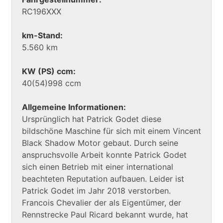
RC196XXX
km-Stand:
5.560 km
KW (PS) ccm:
40(54)998 ccm
Allgemeine Informationen:
Ursprünglich hat Patrick Godet diese
bildschöne Maschine für sich mit einem Vincent
Black Shadow Motor gebaut. Durch seine
anspruchsvolle Arbeit konnte Patrick Godet
sich einen Betrieb mit einer international
beachteten Reputation aufbauen. Leider ist
Patrick Godet im Jahr 2018 verstorben.
Francois Chevalier der als Eigentümer, der
Rennstrecke Paul Ricard bekannt wurde, hat