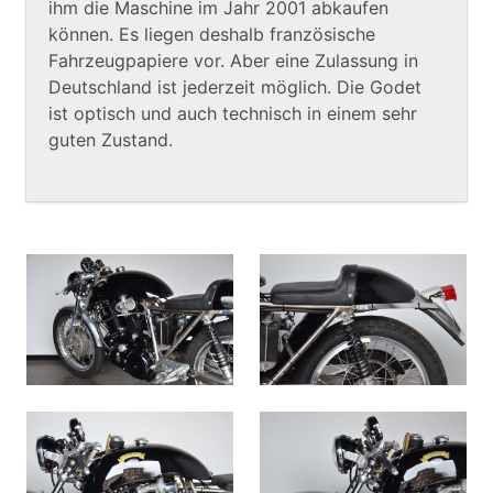
ihm die Maschine im Jahr 2001 abkaufen
können. Es liegen deshalb französische
Fahrzeugpapiere vor. Aber eine Zulassung in
Deutschland ist jederzeit möglich. Die Godet
ist optisch und auch technisch in einem sehr
guten Zustand.