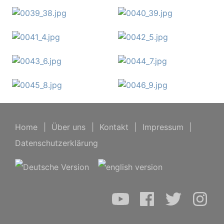
Home
|
Über uns
|
Kontakt
|
Impressum
|
Datenschutzerklärung