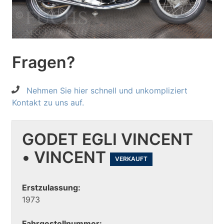
Fragen?
Nehmen Sie hier schnell und unkompliziert
Kontakt zu uns auf.
GODET EGLI VINCENT
• VINCENT
VERKAUFT
Erstzulassung:
1973
Fahrgestellnummer: