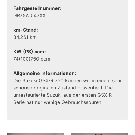
Fahrgestellnummer:
GR75A1047XX
km-Stand:
34.261 km
KW (PS) ccm:
74(100)750 ccm
Allgemeine Informationen:
Die Suzuki GSX-R 750 können wir in einem sehr
schönen originalen Zustand präsentiert. Die
unrestaurierte Suzuki aus der ersten GSX-R
Serie hat nur wenige Gebrauchsspuren.