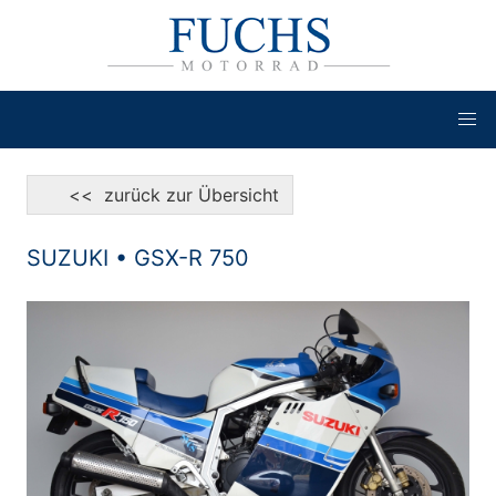
<< zurück zur Übersicht
SUZUKI • GSX-R 750