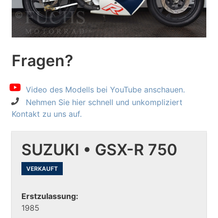
Fragen?
Video des Modells bei YouTube anschauen.
Nehmen Sie hier schnell und unkompliziert
Kontakt zu uns auf.
SUZUKI • GSX-R 750
VERKAUFT
Erstzulassung:
1985