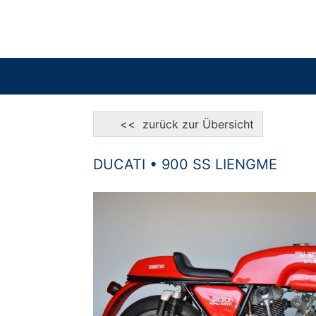
<< zurück zur Übersicht
DUCATI • 900 SS LIENGME