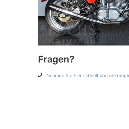
Fragen?
Nehmen Sie hier schnell und unkompliz