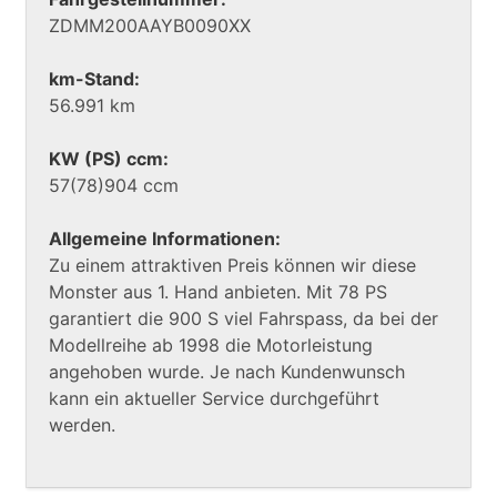
ZDMM200AAYB0090XX
km-Stand:
56.991 km
KW (PS) ccm:
57(78)904 ccm
Allgemeine Informationen:
Zu einem attraktiven Preis können wir diese
Monster aus 1. Hand anbieten. Mit 78 PS
garantiert die 900 S viel Fahrspass, da bei der
Modellreihe ab 1998 die Motorleistung
angehoben wurde. Je nach Kundenwunsch
kann ein aktueller Service durchgeführt
werden.