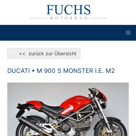
<< zurück zur Übersicht
DUCATI • M 900 S MONSTER I.E. M2