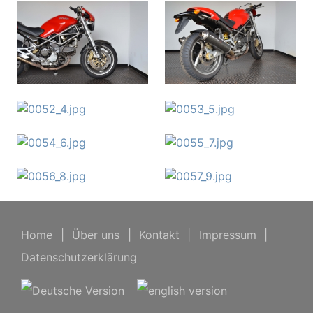
Home
|
Über uns
|
Kontakt
|
Impressum
|
Datenschutzerklärung