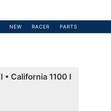
NEW
RACER
PARTS
 California 1100 I