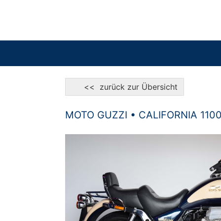
<< zurück zur Übersicht
MOTO GUZZI • CALIFORNIA 1100