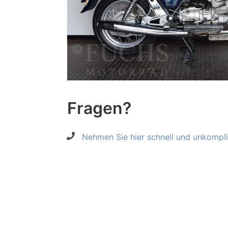
Fragen?
Nehmen Sie hier schnell und unkompliz