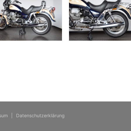
sum
|
Datenschutzerklärung