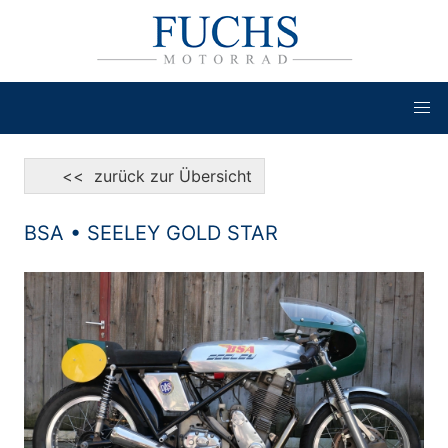
<< zurück zur Übersicht
BSA • SEELEY GOLD STAR