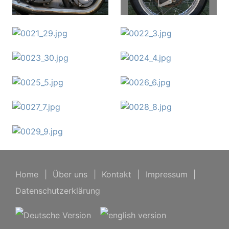
Home
|
Über uns
|
Kontakt
|
Impressum
|
Datenschutzerklärung