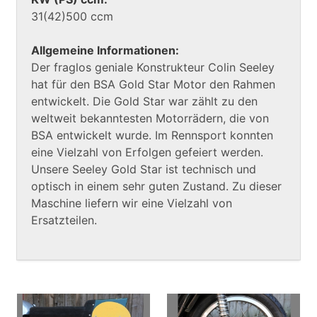
31(42)500 ccm
Allgemeine Informationen:
Der fraglos geniale Konstrukteur Colin Seeley
hat für den BSA Gold Star Motor den Rahmen
entwickelt. Die Gold Star war zählt zu den
weltweit bekanntesten Motorrädern, die von
BSA entwickelt wurde. Im Rennsport konnten
eine Vielzahl von Erfolgen gefeiert werden.
Unsere Seeley Gold Star ist technisch und
optisch in einem sehr guten Zustand. Zu dieser
Maschine liefern wir eine Vielzahl von
Ersatzteilen.