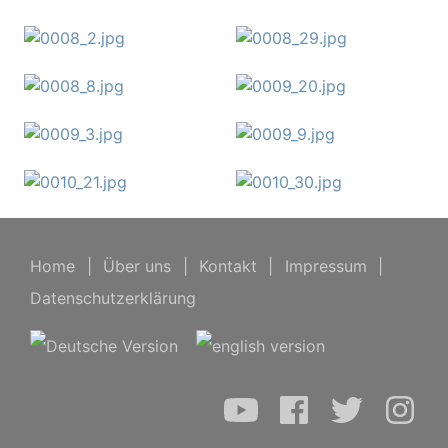
Home
|
Über uns
|
Kontakt
|
Impressum
|
Datenschutzerklärung