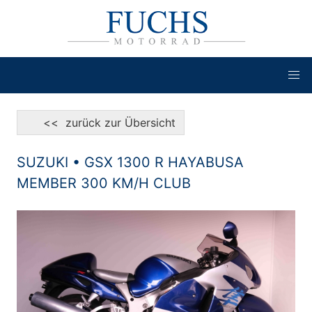
<< zurück zur Übersicht
SUZUKI • GSX 1300 R HAYABUSA
MEMBER 300 KM/H CLUB