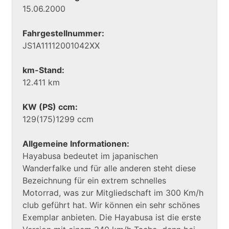
15.06.2000
Fahrgestellnummer:
JS1A11112001042XX
km-Stand:
12.411 km
KW (PS) ccm:
129(175)1299 ccm
Allgemeine Informationen:
Hayabusa bedeutet im japanischen
Wanderfalke und für alle anderen steht diese
Bezeichnung für ein extrem schnelles
Motorrad, was zur Mitgliedschaft im 300 Km/h
club geführt hat. Wir können ein sehr schönes
Exemplar anbieten. Die Hayabusa ist die erste