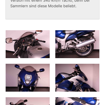
Version mit einem 340 km/h Tacho, denn bei
Sammlern sind diese Modelle beliebt.