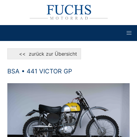
<< zurück zur Übersicht
BSA • 441 VICTOR GP