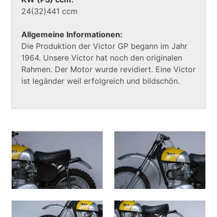
24(32)441 ccm
Allgemeine Informationen:
Die Produktion der Victor GP begann im Jahr
1964. Unsere Victor hat noch den originalen
Rahmen. Der Motor wurde revidiert. Eine Victor
ist legänder weil erfolgreich und bildschön.