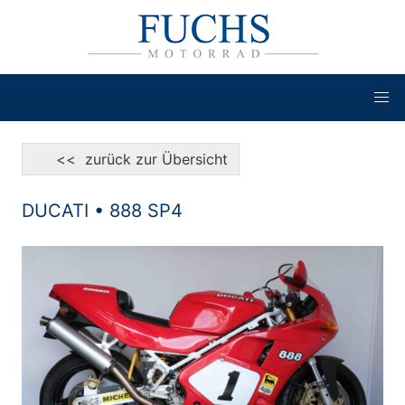
<< zurück zur Übersicht
DUCATI • 888 SP4