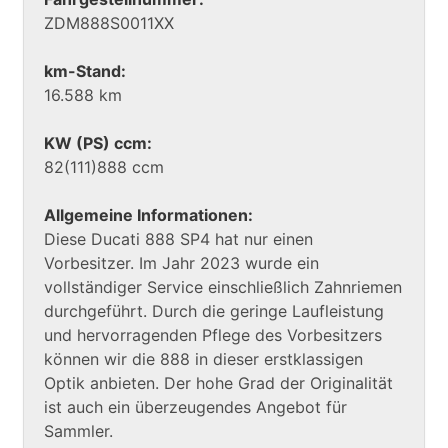
ZDM888S0011XX
km-Stand:
16.588 km
KW (PS) ccm:
82(111)888 ccm
Allgemeine Informationen:
Diese Ducati 888 SP4 hat nur einen
Vorbesitzer. Im Jahr 2023 wurde ein
vollständiger Service einschließlich Zahnriemen
durchgeführt. Durch die geringe Laufleistung
und hervorragenden Pflege des Vorbesitzers
können wir die 888 in dieser erstklassigen
Optik anbieten. Der hohe Grad der Originalität
ist auch ein überzeugendes Angebot für
Sammler.