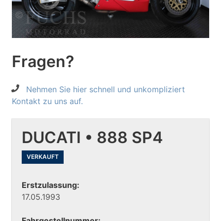
Fragen?
Nehmen Sie hier schnell und unkompliziert
Kontakt zu uns auf.
DUCATI • 888 SP4
VERKAUFT
Erstzulassung:
17.05.1993
Fahrgestellnummer: