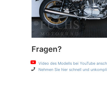
Fragen?
Video des Modells bei YouTube ansch
Nehmen Sie hier schnell und unkompliz