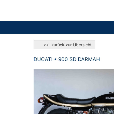
<< zurück zur Übersicht
DUCATI • 900 SD DARMAH