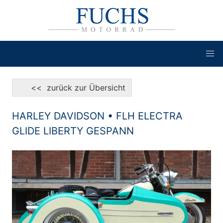
<< zurück zur Übersicht
HARLEY DAVIDSON • FLH ELECTRA
GLIDE LIBERTY GESPANN