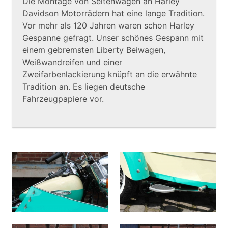
Die Montage von Seitenwagen an Harley
Davidson Motorrädern hat eine lange Tradition.
Vor mehr als 120 Jahren waren schon Harley
Gespanne gefragt. Unser schönes Gespann mit
einem gebremsten Liberty Beiwagen,
Weißwandreifen und einer
Zweifarbenlackierung knüpft an die erwähnte
Tradition an. Es liegen deutsche
Fahrzeugpapiere vor.