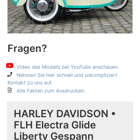
Fragen?
Video des Modells bei YouTube anschauen.
Nehmen Sie hier schnell und unkompliziert
Kontakt zu uns auf.
Alle Fakten zum Ausdrucken.
HARLEY DAVIDSON •
FLH Electra Glide
Liberty Gespann