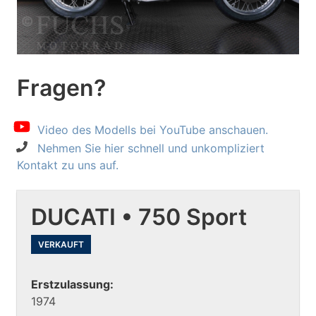
Fragen?
Video des Modells bei YouTube anschauen.
Nehmen Sie hier schnell und unkompliziert
Kontakt zu uns auf.
DUCATI • 750 Sport
VERKAUFT
Erstzulassung:
1974