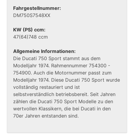
Fahrgestellnummer:
DM750S7548XX
KW (PS) ccm:
47(64)748 ccm
Allgemeine Informationen:
Die Ducati 750 Sport stammt aus dem
Modelljahr 1974. Rahmennummer 754300 -
754900. Auch die Motornummer passt zum
Modelljahr 1974. Diese Ducati 750 Sport wurde
vollständig restauriert und ist
selbstverständlich betriebsbereit. Seit Jahren
zählen die Ducati 750 Sport Modelle zu den
wertvollen Klassikern, die bei Ducati in den
70er Jahren entstanden sind.