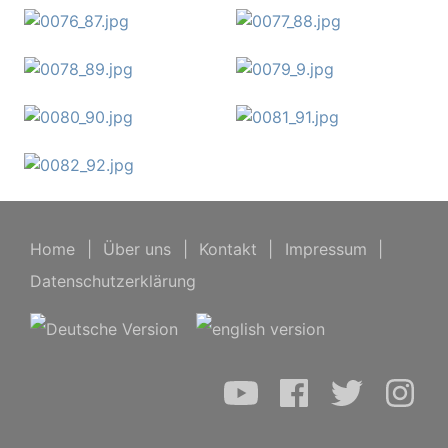
Home
|
Über uns
|
Kontakt
|
Impressum
|
Datenschutzerklärung