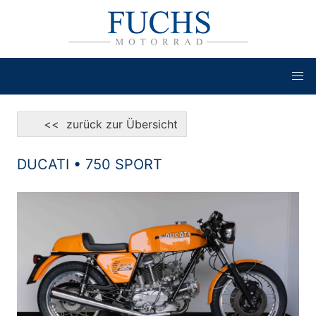
<< zurück zur Übersicht
DUCATI • 750 SPORT