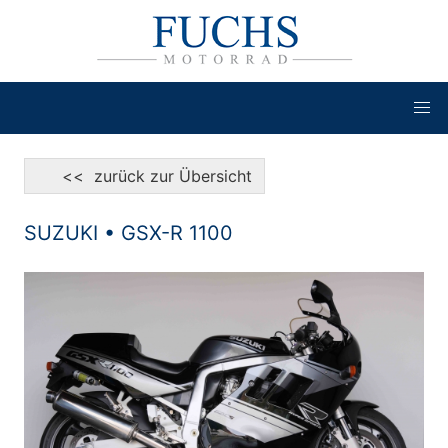
<< zurück zur Übersicht
SUZUKI • GSX-R 1100