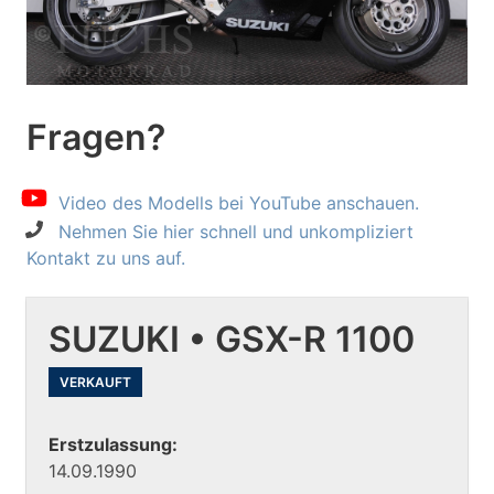
Fragen?
Video des Modells bei YouTube anschauen.
Nehmen Sie hier schnell und unkompliziert
Kontakt zu uns auf.
SUZUKI • GSX-R 1100
VERKAUFT
Erstzulassung:
14.09.1990