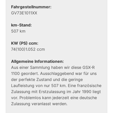
Fahrgestellnummer:
GV73E1011XX
km-Stand:
507 km
KW (PS) ccm:
74(100)1.052 ccm
Allgemeine Informationen:
Aus einer Sammlung haben wir diese GSX-R
1100 geordert. Ausschlaggebend war für uns
der perfekte Zustand und die geringe
Laufleistung von nur 507 km. Eine französische
Zulassung mit Erstzulassung im Jahr 1990 liegt
vor. Problemlos kann jederzeit eine deutsche
Zulassung veranlasst werden.