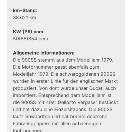
km-Stand:
38.621 km
KW (PS) ccm:
50(68)854 ccm
Allgemeine Informationen:
Die 900SS stammt aus dem Modelljahr 1979.
Die Motornummer passt ebenfalls zum
Modelljahr 1979. Die schwarzgoldenen 900SS
wurden in erster Linie für den englischen Markt
produziert. Von dort wurde unser Ducati auch
importiert. Entsprechend dem Modelljahr ist
die 900SS mit 40er Dellorto Vergaser bestückt
und hat dazu eine Einzelsitzbank. Die 900SS
läuft einwandfrei und hat bereits deutsche
Fahrzeugpapiere mit allen notwendigen
Eintragungen.