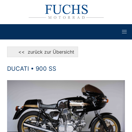
<< zurück zur Übersicht
DUCATI • 900 SS