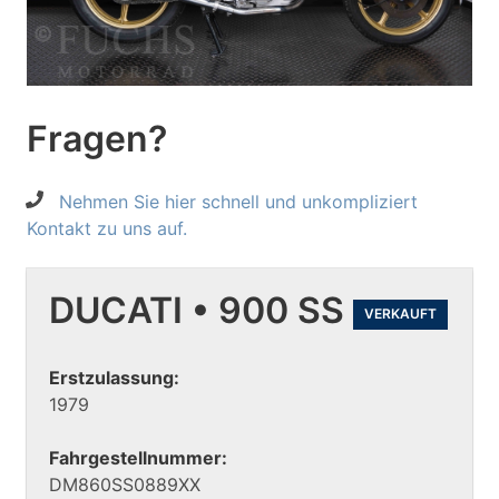
Fragen?
Nehmen Sie hier schnell und unkompliziert
Kontakt zu uns auf.
DUCATI • 900 SS
VERKAUFT
Erstzulassung:
1979
Fahrgestellnummer:
DM860SS0889XX