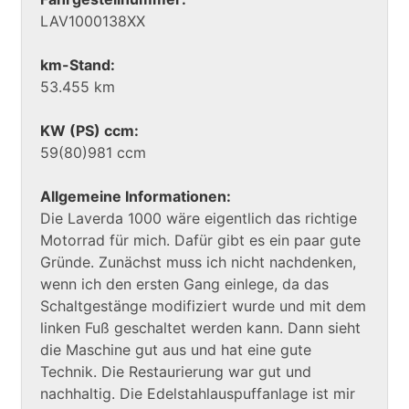
LAV1000138XX
km-Stand:
53.455 km
KW (PS) ccm:
59(80)981 ccm
Allgemeine Informationen:
Die Laverda 1000 wäre eigentlich das richtige
Motorrad für mich. Dafür gibt es ein paar gute
Gründe. Zunächst muss ich nicht nachdenken,
wenn ich den ersten Gang einlege, da das
Schaltgestänge modifiziert wurde und mit dem
linken Fuß geschaltet werden kann. Dann sieht
die Maschine gut aus und hat eine gute
Technik. Die Restaurierung war gut und
nachhaltig. Die Edelstahlauspuffanlage ist mir