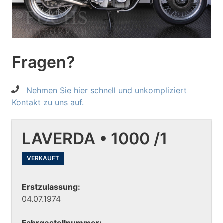
Fragen?
Nehmen Sie hier schnell und unkompliziert
Kontakt zu uns auf.
LAVERDA • 1000 /1
VERKAUFT
Erstzulassung:
04.07.1974
Fahrgestellnummer: