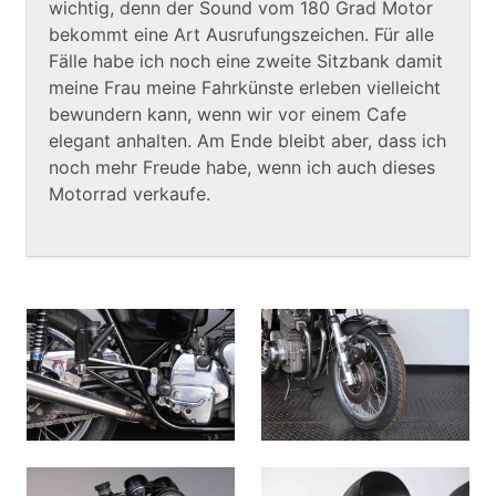
wichtig, denn der Sound vom 180 Grad Motor
bekommt eine Art Ausrufungszeichen. Für alle
Fälle habe ich noch eine zweite Sitzbank damit
meine Frau meine Fahrkünste erleben vielleicht
bewundern kann, wenn wir vor einem Cafe
elegant anhalten. Am Ende bleibt aber, dass ich
noch mehr Freude habe, wenn ich auch dieses
Motorrad verkaufe.