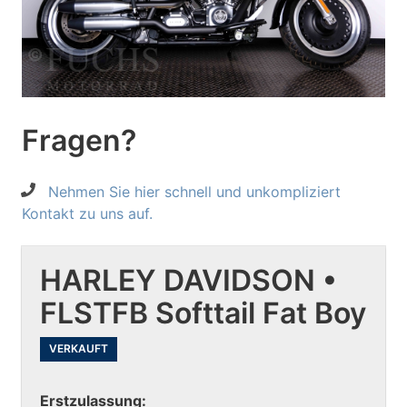
Fragen?
Nehmen Sie hier schnell und unkompliziert
Kontakt zu uns auf.
HARLEY DAVIDSON •
FLSTFB Softtail Fat Boy
VERKAUFT
Erstzulassung: