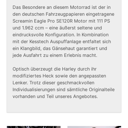
Das Besondere an diesem Motorrad ist der in
den deutschen Fahrzeugpapieren eingetragene
Screamin Eagle Pro SE120R Motor mit 111 PS
und 1.962 ccm – eine äußerst seltene und
eindrucksvolle Konfiguration. In Kombination
mit der Kesstech Auspuffanlage entfaltet sich
ein Klangbild, das Gänsehaut garantiert und
jede Ausfahrt zu einem Erlebnis macht.
Optisch überzeugt die Harley durch ihr
modifiziertes Heck sowie den angepassten
Lenker. Trotz dieser geschmackvollen
Individualisierungen sind sämtliche Originalteile
vorhanden und Teil unseres Angebotes.