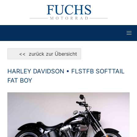
<< zurück zur Übersicht
HARLEY DAVIDSON • FLSTFB SOFTTAIL
FAT BOY