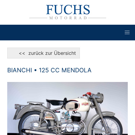
<< zurück zur Übersicht
BIANCHI • 125 CC MENDOLA