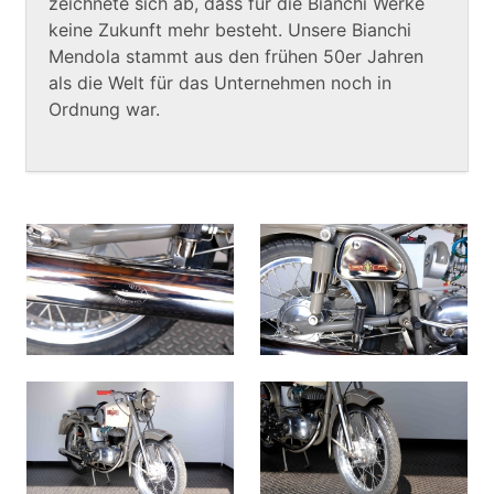
zeichnete sich ab, dass für die Bianchi Werke
keine Zukunft mehr besteht. Unsere Bianchi
Mendola stammt aus den frühen 50er Jahren
als die Welt für das Unternehmen noch in
Ordnung war.