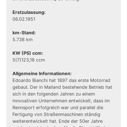
Erstzulassung:
06.02.1951
km-Stand:
5.738 km
KW (PS) ccm:
5(7)123,18 ccm
Allgemeine Informationen:
Edoardo Bianchi hat 1897 das erste Motorrad
gebaut. Der in Mailand bestehende Betrieb hat
sich in den folgenden Jahren zu einem
innvoativen Unternehmen entwickelt, dass im
Rennsport erfolgreich war und parallel die
Fertigung von Straßenmaschinen ständig
weiterentwickelt hat. Ende der 50er Jahre