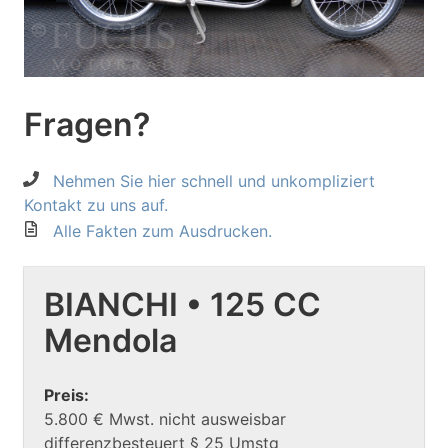
Fragen?
Nehmen Sie hier schnell und unkompliziert
Kontakt zu uns auf.
Alle Fakten zum Ausdrucken.
BIANCHI • 125 CC
Mendola
Preis:
5.800 € Mwst. nicht ausweisbar
differenzbesteuert § 25 Umstg