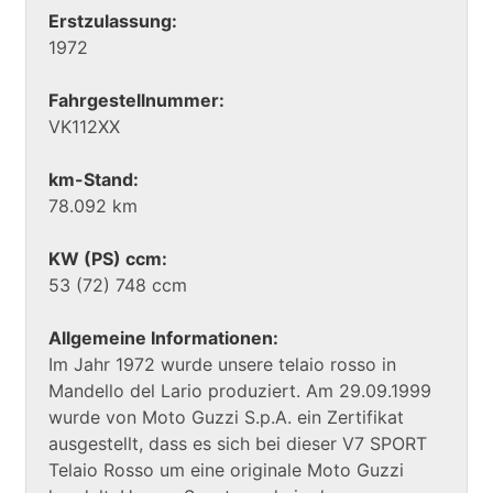
Erstzulassung:
1972
Fahrgestellnummer:
VK112XX
km-Stand:
78.092 km
KW (PS) ccm:
53 (72) 748 ccm
Allgemeine Informationen:
Im Jahr 1972 wurde unsere telaio rosso in
Mandello del Lario produziert. Am 29.09.1999
wurde von Moto Guzzi S.p.A. ein Zertifikat
ausgestellt, dass es sich bei dieser V7 SPORT
Telaio Rosso um eine originale Moto Guzzi