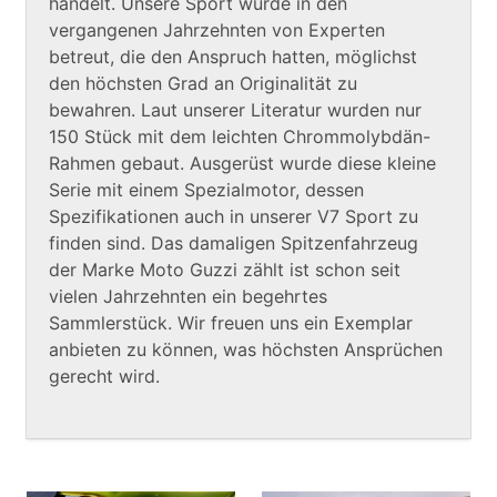
handelt. Unsere Sport wurde in den
vergangenen Jahrzehnten von Experten
betreut, die den Anspruch hatten, möglichst
den höchsten Grad an Originalität zu
bewahren. Laut unserer Literatur wurden nur
150 Stück mit dem leichten Chrommolybdän-
Rahmen gebaut. Ausgerüst wurde diese kleine
Serie mit einem Spezialmotor, dessen
Spezifikationen auch in unserer V7 Sport zu
finden sind. Das damaligen Spitzenfahrzeug
der Marke Moto Guzzi zählt ist schon seit
vielen Jahrzehnten ein begehrtes
Sammlerstück. Wir freuen uns ein Exemplar
anbieten zu können, was höchsten Ansprüchen
gerecht wird.