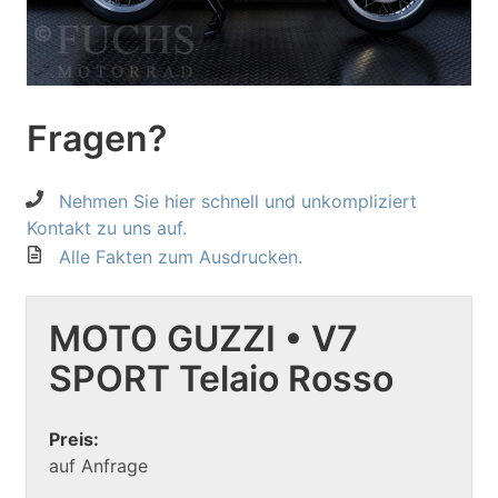
Fragen?
Nehmen Sie hier schnell und unkompliziert
Kontakt zu uns auf.
Alle Fakten zum Ausdrucken.
MOTO GUZZI • V7
SPORT Telaio Rosso
Preis:
auf Anfrage