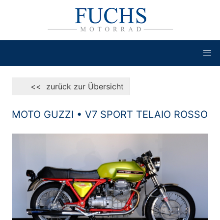
<< zurück zur Übersicht
MOTO GUZZI • V7 SPORT TELAIO ROSSO