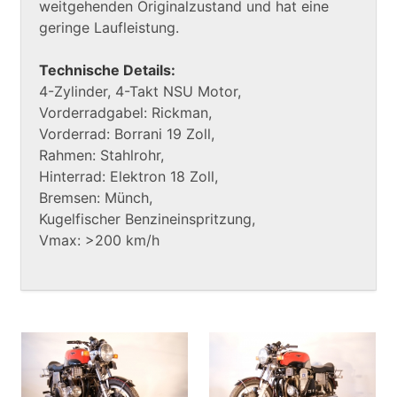
weitgehenden Originalzustand und hat eine
geringe Laufleistung.
Technische Details:
4-Zylinder, 4-Takt NSU Motor,
Vorderradgabel: Rickman,
Vorderrad: Borrani 19 Zoll,
Rahmen: Stahlrohr,
Hinterrad: Elektron 18 Zoll,
Bremsen: Münch,
Kugelfischer Benzineinspritzung,
Vmax: >200 km/h