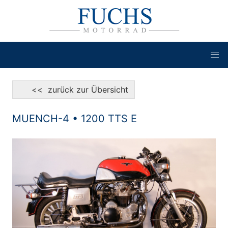
<< zurück zur Übersicht
MUENCH-4 • 1200 TTS E