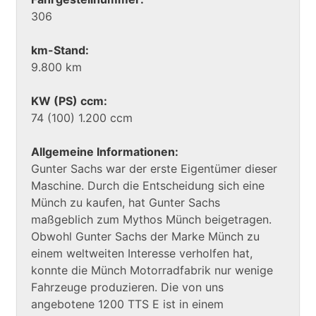
306
km-Stand:
9.800 km
KW (PS) ccm:
74 (100) 1.200 ccm
Allgemeine Informationen:
Gunter Sachs war der erste Eigentümer dieser
Maschine. Durch die Entscheidung sich eine
Münch zu kaufen, hat Gunter Sachs
maßgeblich zum Mythos Münch beigetragen.
Obwohl Gunter Sachs der Marke Münch zu
einem weltweiten Interesse verholfen hat,
konnte die Münch Motorradfabrik nur wenige
Fahrzeuge produzieren. Die von uns
angebotene 1200 TTS E ist in einem