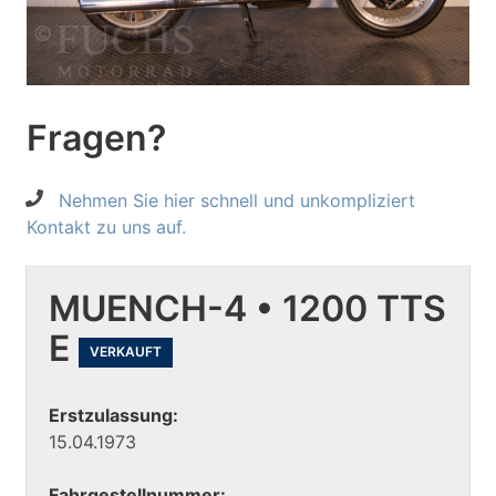
Fragen?
Nehmen Sie hier schnell und unkompliziert
Kontakt zu uns auf.
MUENCH-4 • 1200 TTS
E
VERKAUFT
Erstzulassung:
15.04.1973
Fahrgestellnummer: