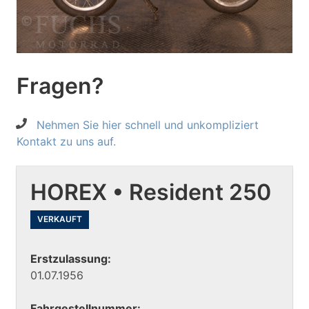
Fragen?
Nehmen Sie hier schnell und unkompliziert
Kontakt zu uns auf.
HOREX • Resident 250
VERKAUFT
Erstzulassung:
01.07.1956
Fahrgestellnummer: