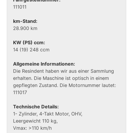
111011
km-Stand:
28.900 km
KW (PS) ccm:
14 (19) 248 ccm
Allgemeine Informationen:
Die Resindent haben wir aus einer Sammlung
erhalten. Die Maschine ist optisch in einem
gepflegten Zustand. Die Motornummer lautet:
111017
Technische Details:
1- Zylinder, 4-Takt Motor, OHV,
Leergewicht 110 kg,
Vmax: >110 km/h