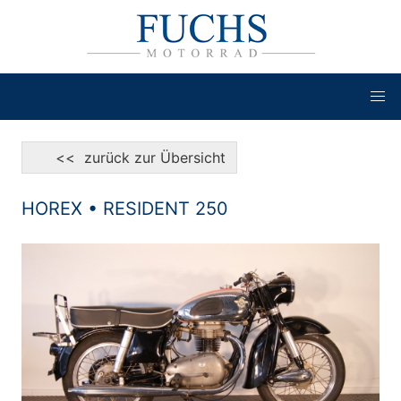
<< zurück zur Übersicht
HOREX • RESIDENT 250