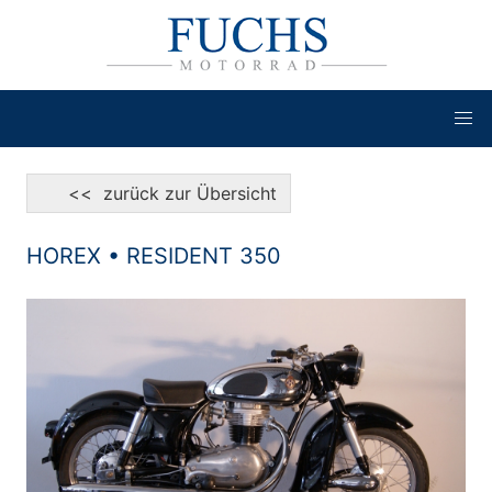
<< zurück zur Übersicht
HOREX • RESIDENT 350