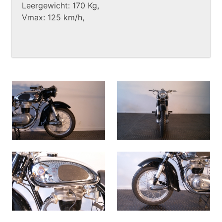
Leergewicht: 170 Kg,
Vmax: 125 km/h,