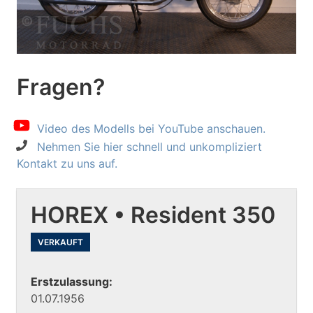
Fragen?
Video des Modells bei YouTube anschauen.
Nehmen Sie hier schnell und unkompliziert
Kontakt zu uns auf.
HOREX • Resident 350
VERKAUFT
Erstzulassung:
01.07.1956