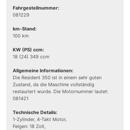
Fahrgestellnummer:
081229
km-Stand:
100 km
KW (PS) ccm:
18 (24) 349 ccm
Allgemeine Informationen:
Die Resident 350 ist in einem sehr guten
Zustand, da die Maschine vollständig
restauriert wurde. Die Motornummer lautet:
081421
Technische Details:
1-Zylinder, 4-Takt Motor,
Felgen: 18 Zoll,