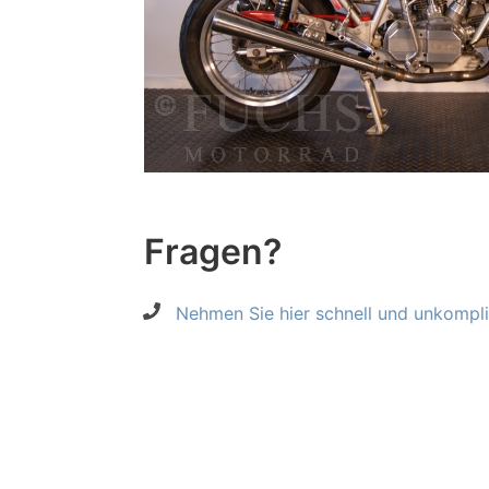
Fragen?
Nehmen Sie hier schnell und unkompliz