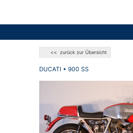
<< zurück zur Übersicht
DUCATI • 900 SS