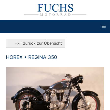
<< zurück zur Übersicht
HOREX • REGINA 350