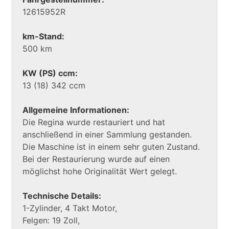
12615952R
km-Stand:
500 km
KW (PS) ccm:
13 (18) 342 ccm
Allgemeine Informationen:
Die Regina wurde restauriert und hat
anschließend in einer Sammlung gestanden.
Die Maschine ist in einem sehr guten Zustand.
Bei der Restaurierung wurde auf einen
möglichst hohe Originalität Wert gelegt.
Technische Details:
1-Zylinder, 4 Takt Motor,
Felgen: 19 Zoll,