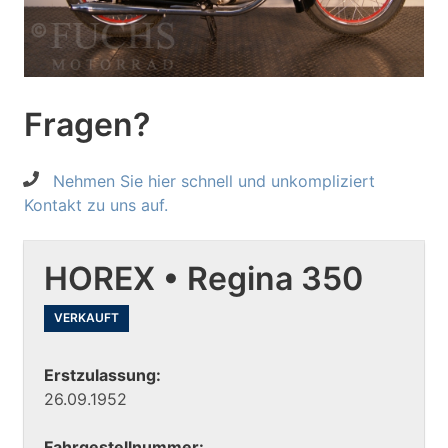
Fragen?
Nehmen Sie hier schnell und unkompliziert
Kontakt zu uns auf.
HOREX • Regina 350
VERKAUFT
Erstzulassung:
26.09.1952
Fahrgestellnummer: