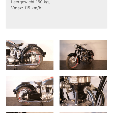
Leergewicht 160 kg,
Vmax: 115 km/h