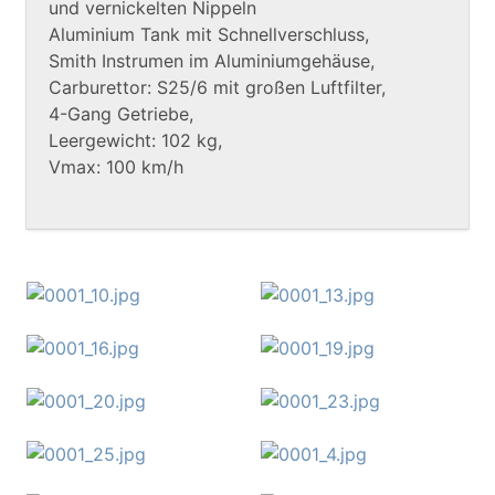
und vernickelten Nippeln
Aluminium Tank mit Schnellverschluss,
Smith Instrumen im Aluminiumgehäuse,
Carburettor: S25/6 mit großen Luftfilter,
4-Gang Getriebe,
Leergewicht: 102 kg,
Vmax: 100 km/h