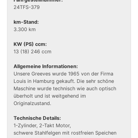
24TFS-379
km-Stand:
3.300 km
KW (PS) ccm:
13 (18) 246 ccm
Allgemeine Informationen:
Unsere Greeves wurde 1965 von der Firma
Louis in Hamburg gekauft. Die sehr schöne
Maschine wurde technisch wie auch optisch
überholt und ist weitgehend im
Originalzustand.
Technische Details:
1-Zylinder, 2-Takt Motor,
schwere Stahlfelgen mit rostfreien Speichen