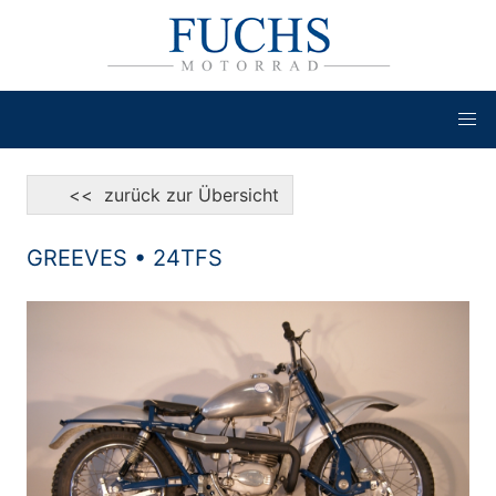
<< zurück zur Übersicht
GREEVES • 24TFS