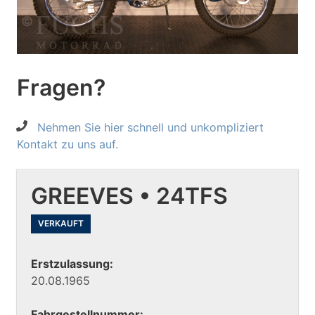
Fragen?
Nehmen Sie hier schnell und unkompliziert
Kontakt zu uns auf.
GREEVES • 24TFS
VERKAUFT
Erstzulassung:
20.08.1965
Fahrgestellnummer: