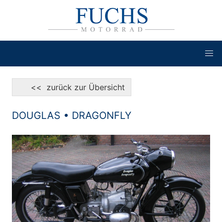
<< zurück zur Übersicht
DOUGLAS • DRAGONFLY