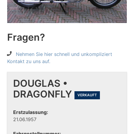
Fragen?
Nehmen Sie hier schnell und unkompliziert
Kontakt zu uns auf.
DOUGLAS •
DRAGONFLY
VERKAUFT
Erstzulassung:
21.06.1957
Fahrgestellnummer: