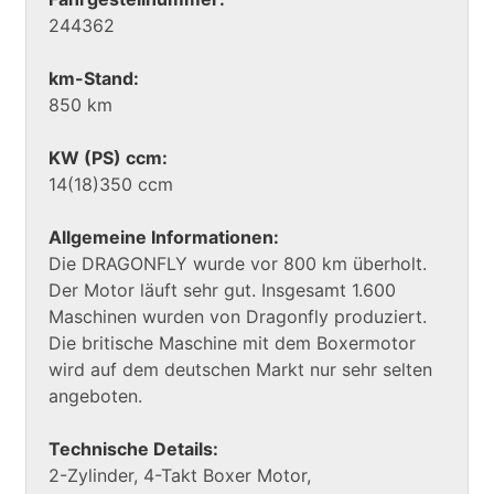
244362
km-Stand:
850 km
KW (PS) ccm:
14(18)350 ccm
Allgemeine Informationen:
Die DRAGONFLY wurde vor 800 km überholt.
Der Motor läuft sehr gut. Insgesamt 1.600
Maschinen wurden von Dragonfly produziert.
Die britische Maschine mit dem Boxermotor
wird auf dem deutschen Markt nur sehr selten
angeboten.
Technische Details:
2-Zylinder, 4-Takt Boxer Motor,