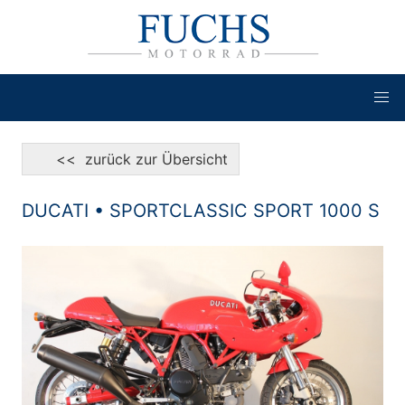
<< zurück zur Übersicht
DUCATI • SPORTCLASSIC SPORT 1000 S