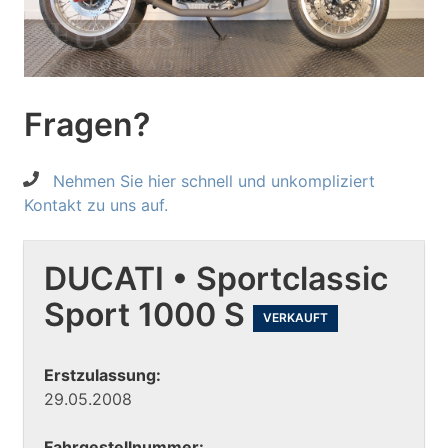
Fragen?
Nehmen Sie hier schnell und unkompliziert
Kontakt zu uns auf.
DUCATI • Sportclassic
Sport 1000 S
VERKAUFT
Erstzulassung:
29.05.2008
Fahrgestellnummer: