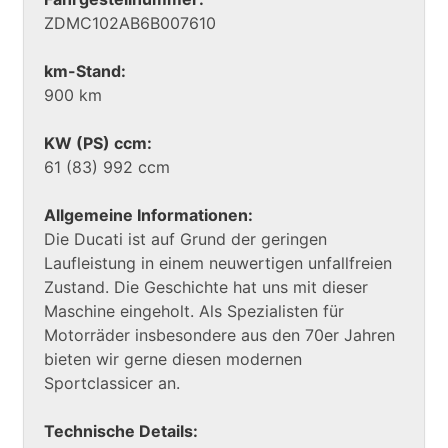
ZDMC102AB6B007610
km-Stand:
900 km
KW (PS) ccm:
61 (83) 992 ccm
Allgemeine Informationen:
Die Ducati ist auf Grund der geringen
Laufleistung in einem neuwertigen unfallfreien
Zustand. Die Geschichte hat uns mit dieser
Maschine eingeholt. Als Spezialisten für
Motorräder insbesondere aus den 70er Jahren
bieten wir gerne diesen modernen
Sportclassicer an.
Technische Details: