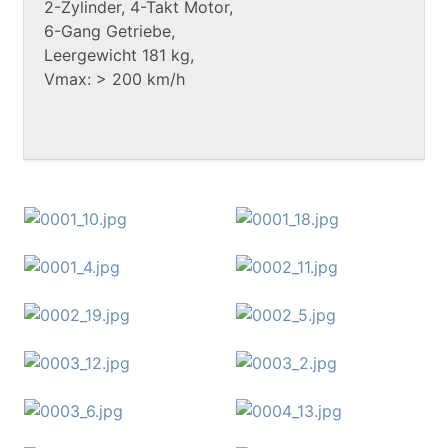
2-Zylinder, 4-Takt Motor,
6-Gang Getriebe,
Leergewicht 181 kg,
Vmax: > 200 km/h