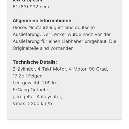
61 (83) 992 ccm
Allgemeine Informationen:
Dieses Neufahrzeug ist eine deutsche
Auslieferung. Der Lenker wurde noch vor der
Auslieferung für einen Liebhaber umgebaut. Die
Originalteile sind vorhanden.
Technische Details:
2-Zylinder, 4-Takt Motor, V-Motor, 90 Grad,
17 Zoll Felgen,
Leergewicht: 209 kg,
6-Gang Getriebe,
geregelter Katalysator,
Vmax: >200 km/h