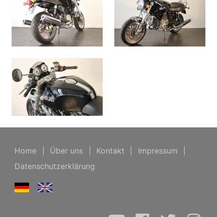
Home
|
Über uns
|
Kontakt
|
Impressum
|
Datenschutzerklärung