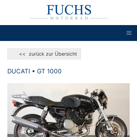
<< zurück zur Übersicht
DUCATI • GT 1000