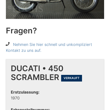
Fragen?
Nehmen Sie hier schnell und unkompliziert
Kontakt zu uns auf.
DUCATI • 450
SCRAMBLER
VERKAUFT
Erstzulassung:
1970
Fahrgestellnummer: