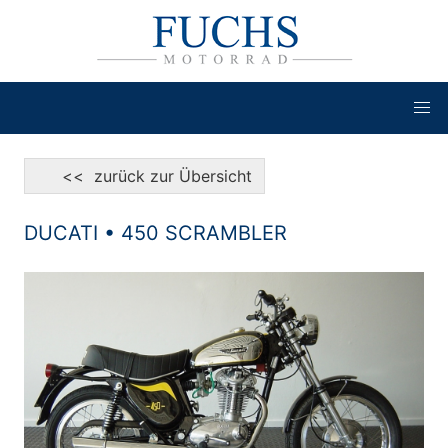
<< zurück zur Übersicht
DUCATI • 450 SCRAMBLER