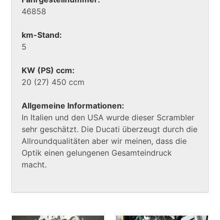
46858
km-Stand:
5
KW (PS) ccm:
20 (27) 450 ccm
Allgemeine Informationen:
In Italien und den USA wurde dieser Scrambler
sehr geschätzt. Die Ducati überzeugt durch die
Allroundqualitäten aber wir meinen, dass die
Optik einen gelungenen Gesamteindruck
macht.