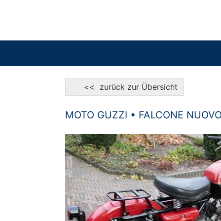
<< zurück zur Übersicht
MOTO GUZZI • FALCONE NUOV