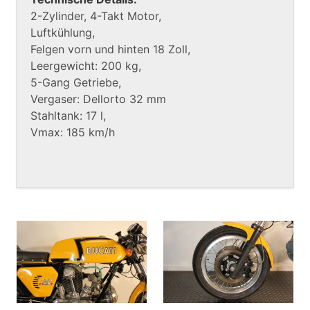
2-Zylinder, 4-Takt Motor,
Luftkühlung,
Felgen vorn und hinten 18 Zoll,
Leergewicht: 200 kg,
5-Gang Getriebe,
Vergaser: Dellorto 32 mm
Stahltank: 17 l,
Vmax: 185 km/h