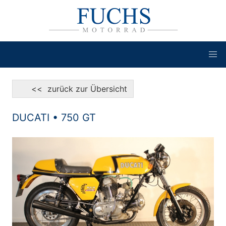
<< zurück zur Übersicht
DUCATI • 750 GT