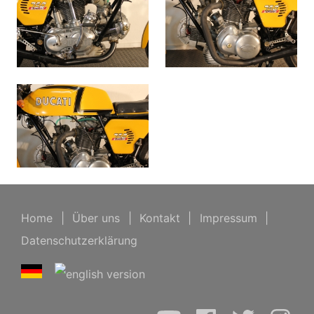
Home
|
Über uns
|
Kontakt
|
Impressum
|
Datenschutzerklärung