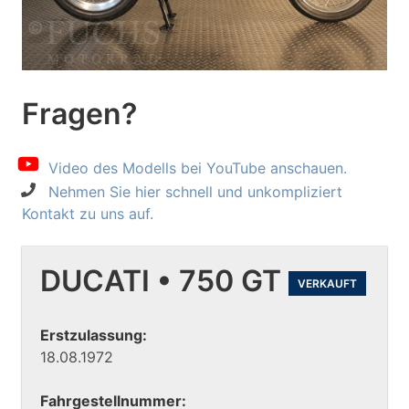
Fragen?
Video des Modells bei YouTube anschauen.
Nehmen Sie hier schnell und unkompliziert
Kontakt zu uns auf.
DUCATI • 750 GT
VERKAUFT
Erstzulassung:
18.08.1972
Fahrgestellnummer: