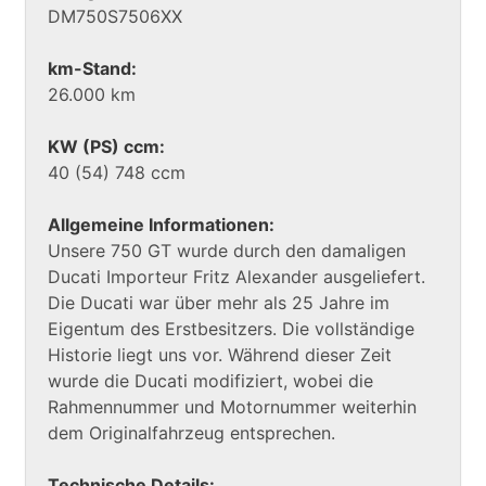
DM750S7506XX
km-Stand:
26.000 km
KW (PS) ccm:
40 (54) 748 ccm
Allgemeine Informationen:
Unsere 750 GT wurde durch den damaligen
Ducati Importeur Fritz Alexander ausgeliefert.
Die Ducati war über mehr als 25 Jahre im
Eigentum des Erstbesitzers. Die vollständige
Historie liegt uns vor. Während dieser Zeit
wurde die Ducati modifiziert, wobei die
Rahmennummer und Motornummer weiterhin
dem Originalfahrzeug entsprechen.
Technische Details: