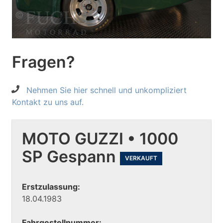
Fragen?
Nehmen Sie hier schnell und unkompliziert
Kontakt zu uns auf.
MOTO GUZZI • 1000
SP Gespann
VERKAUFT
Erstzulassung:
18.04.1983
Fahrgestellnummer: