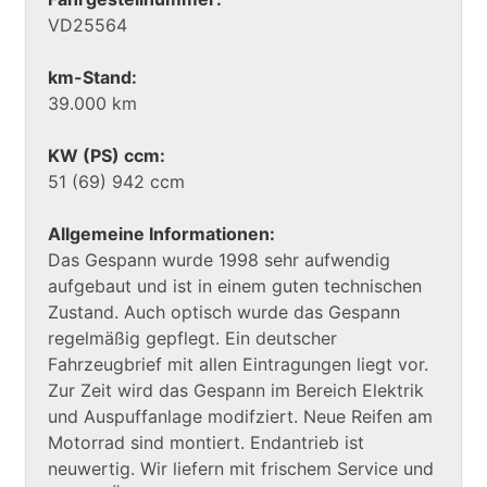
VD25564
km-Stand:
39.000 km
KW (PS) ccm:
51 (69) 942 ccm
Allgemeine Informationen:
Das Gespann wurde 1998 sehr aufwendig
aufgebaut und ist in einem guten technischen
Zustand. Auch optisch wurde das Gespann
regelmäßig gepflegt. Ein deutscher
Fahrzeugbrief mit allen Eintragungen liegt vor.
Zur Zeit wird das Gespann im Bereich Elektrik
und Auspuffanlage modifziert. Neue Reifen am
Motorrad sind montiert. Endantrieb ist
neuwertig. Wir liefern mit frischem Service und