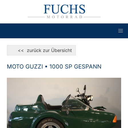
<< zurück zur Übersicht
MOTO GUZZI • 1000 SP GESPANN