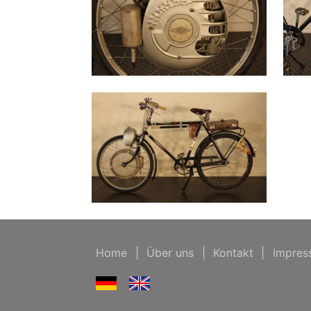
Home
|
Über uns
|
Kontakt
|
Impres