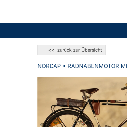
<< zurück zur Übersicht
NORDAP • RADNABENMOTOR M