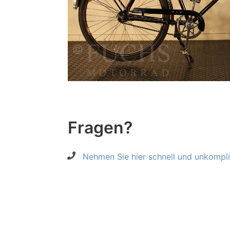
Fragen?
Nehmen Sie hier schnell und unkompliz