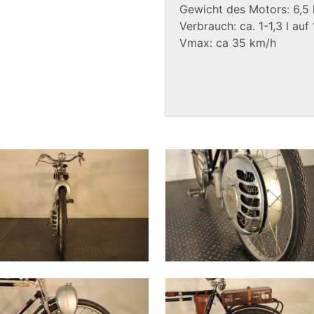
Gewicht des Motors: 6,5 
Verbrauch: ca. 1-1,3 l auf
Vmax: ca 35 km/h