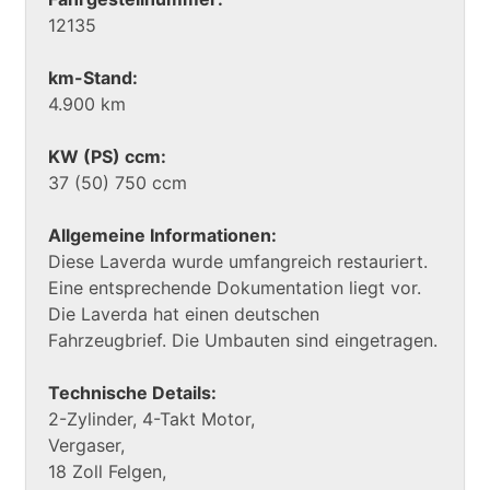
12135
km-Stand:
4.900 km
KW (PS) ccm:
37 (50) 750 ccm
Allgemeine Informationen:
Diese Laverda wurde umfangreich restauriert.
Eine entsprechende Dokumentation liegt vor.
Die Laverda hat einen deutschen
Fahrzeugbrief. Die Umbauten sind eingetragen.
Technische Details:
2-Zylinder, 4-Takt Motor,
Vergaser,
18 Zoll Felgen,