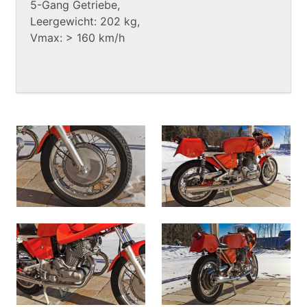
5-Gang Getriebe,
Leergewicht: 202 kg,
Vmax: > 160 km/h