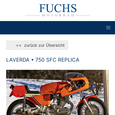
<< zurück zur Übersicht
LAVERDA • 750 SFC REPLICA