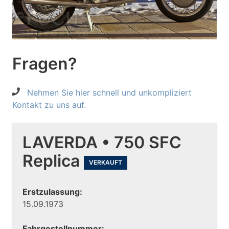
Fragen?
Nehmen Sie hier schnell und unkompliziert
Kontakt zu uns auf.
LAVERDA • 750 SFC
Replica
VERKAUFT
Erstzulassung:
15.09.1973
Fahrgestellnummer: