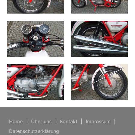
Home
|
Über uns
|
Kontakt
|
Impressum
|
Datenschutzerklärung