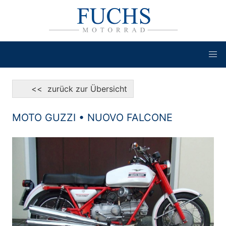
<< zurück zur Übersicht
MOTO GUZZI • NUOVO FALCONE