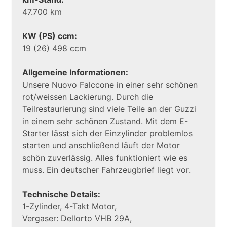
47.700 km
KW (PS) ccm:
19 (26) 498 ccm
Allgemeine Informationen:
Unsere Nuovo Falccone in einer sehr schönen
rot/weissen Lackierung. Durch die
Teilrestaurierung sind viele Teile an der Guzzi
in einem sehr schönen Zustand. Mit dem E-
Starter lässt sich der Einzylinder problemlos
starten und anschließend läuft der Motor
schön zuverlässig. Alles funktioniert wie es
muss. Ein deutscher Fahrzeugbrief liegt vor.
Technische Details:
1-Zylinder, 4-Takt Motor,
Vergaser: Dellorto VHB 29A,