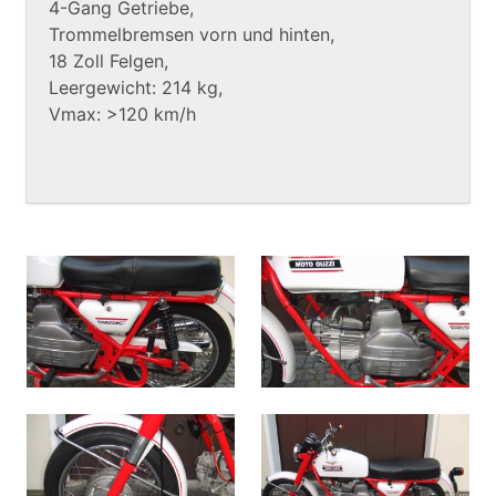
4-Gang Getriebe,
Trommelbremsen vorn und hinten,
18 Zoll Felgen,
Leergewicht: 214 kg,
Vmax: >120 km/h