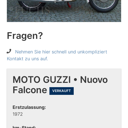
Fragen?
Nehmen Sie hier schnell und unkompliziert
Kontakt zu uns auf.
MOTO GUZZI • Nuovo
Falcone
VERKAUFT
Erstzulassung:
1972
km-Stand: