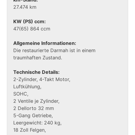
27.474 km
KW (PS) ccm:
47(65) 864 ccm
Allgemeine Informationen:
Die restaurierte Darmah ist in einem
traumhaften Zustand.
Technische Details:
2-Zylinder, 4-Takt Motor,
Luftkühlung,
SOHC,
2 Ventile je Zylinder,
2 Dellorto 32 mm
5-Gang Getriebe,
Leergewicht: 240 kg,
18 Zoll Felgen,