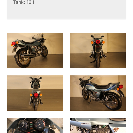
Tank: 16 l