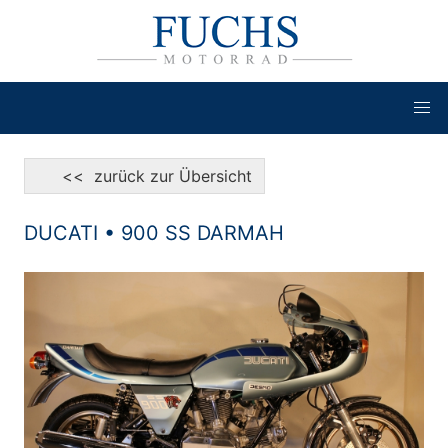
<< zurück zur Übersicht
DUCATI • 900 SS DARMAH