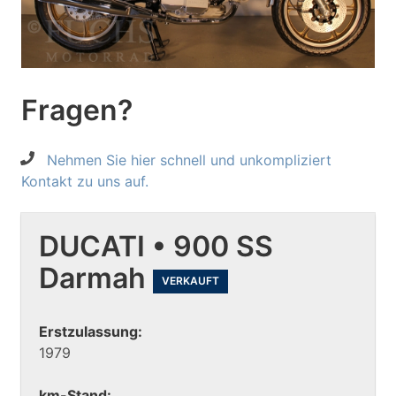
Fragen?
Nehmen Sie hier schnell und unkompliziert
Kontakt zu uns auf.
DUCATI • 900 SS
Darmah
VERKAUFT
Erstzulassung:
1979
km-Stand: