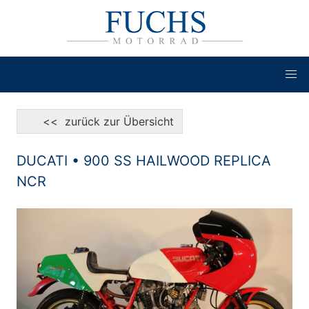
<< zurück zur Übersicht
DUCATI • 900 SS HAILWOOD REPLICA
NCR