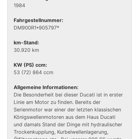
1984
Fahrgestellnummer:
DM900R1*905797*
km-Stand:
30.920 km
KW (PS) ccm:
53 (72) 864 ccm
Allgemeine Informationen:
Die Besonderheit bei dieser Ducati ist in erster
Linie am Motor zu finden. Bereits der
Serienmotor war einer der letzten klassischen
Königswellenmotoren aus dem Haus Ducati
und damals Stand der Dinge mit hydraulischer
Trockenkupplung, Kurbelwellenlagerung,