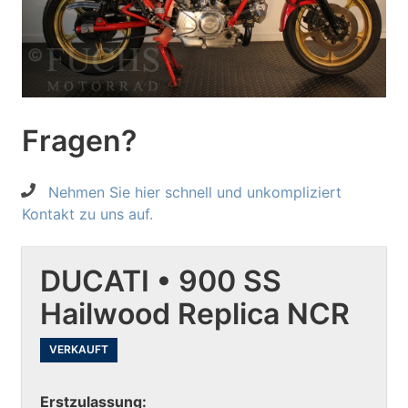
Fragen?
Nehmen Sie hier schnell und unkompliziert
Kontakt zu uns auf.
DUCATI • 900 SS
Hailwood Replica NCR
VERKAUFT
Erstzulassung: