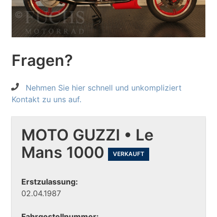
Fragen?
Nehmen Sie hier schnell und unkompliziert
Kontakt zu uns auf.
MOTO GUZZI • Le
Mans 1000
VERKAUFT
Erstzulassung:
02.04.1987
Fahrgestellnummer: