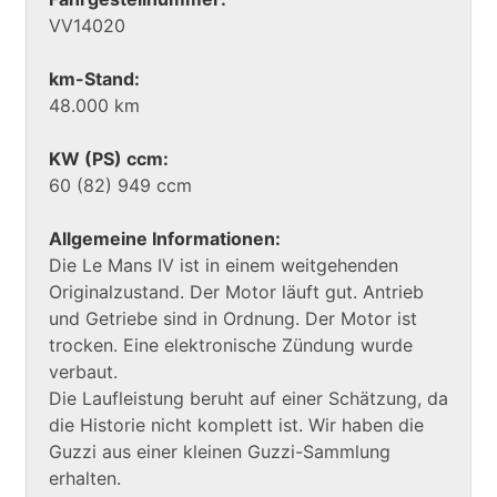
VV14020
km-Stand:
48.000 km
KW (PS) ccm:
60 (82) 949 ccm
Allgemeine Informationen:
Die Le Mans IV ist in einem weitgehenden
Originalzustand. Der Motor läuft gut. Antrieb
und Getriebe sind in Ordnung. Der Motor ist
trocken. Eine elektronische Zündung wurde
verbaut.
Die Laufleistung beruht auf einer Schätzung, da
die Historie nicht komplett ist. Wir haben die
Guzzi aus einer kleinen Guzzi-Sammlung
erhalten.