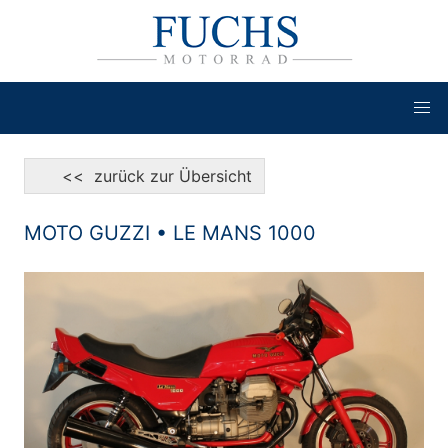
<< zurück zur Übersicht
MOTO GUZZI • LE MANS 1000