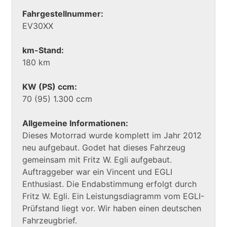
Fahrgestellnummer:
EV30XX
km-Stand:
180 km
KW (PS) ccm:
70 (95) 1.300 ccm
Allgemeine Informationen:
Dieses Motorrad wurde komplett im Jahr 2012
neu aufgebaut. Godet hat dieses Fahrzeug
gemeinsam mit Fritz W. Egli aufgebaut.
Auftraggeber war ein Vincent und EGLI
Enthusiast. Die Endabstimmung erfolgt durch
Fritz W. Egli. Ein Leistungsdiagramm vom EGLI-
Prüfstand liegt vor. Wir haben einen deutschen
Fahrzeugbrief.