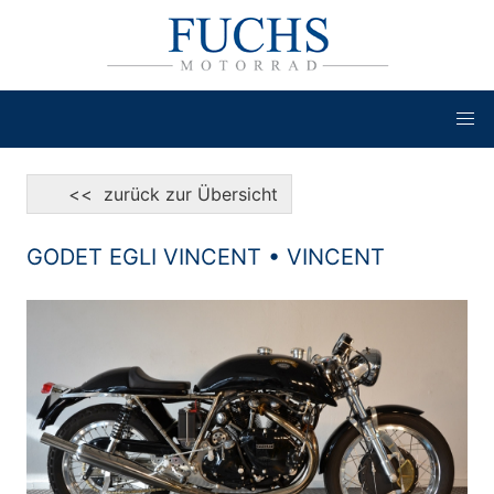
<< zurück zur Übersicht
GODET EGLI VINCENT • VINCENT