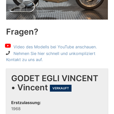
Fragen?
Video des Modells bei YouTube anschauen.
Nehmen Sie hier schnell und unkompliziert
Kontakt zu uns auf.
GODET EGLI VINCENT
• Vincent
VERKAUFT
Erstzulassung:
1968