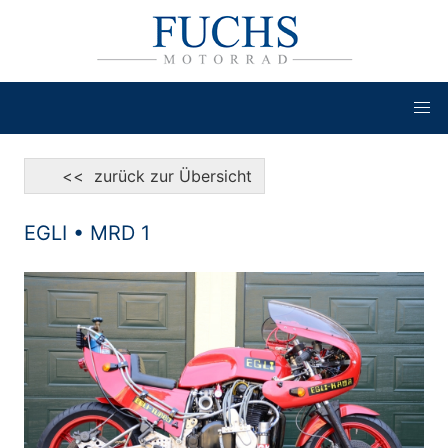
<< zurück zur Übersicht
EGLI • MRD 1