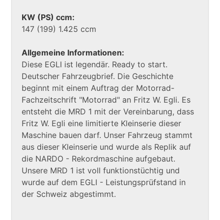
KW (PS) ccm:
147 (199) 1.425 ccm
Allgemeine Informationen:
Diese EGLI ist legendär. Ready to start.
Deutscher Fahrzeugbrief. Die Geschichte
beginnt mit einem Auftrag der Motorrad-
Fachzeitschrift "Motorrad" an Fritz W. Egli. Es
entsteht die MRD 1 mit der Vereinbarung, dass
Fritz W. Egli eine limitierte Kleinserie dieser
Maschine bauen darf. Unser Fahrzeug stammt
aus dieser Kleinserie und wurde als Replik auf
die NARDO - Rekordmaschine aufgebaut.
Unsere MRD 1 ist voll funktionstüchtig und
wurde auf dem EGLI - Leistungsprüfstand in
der Schweiz abgestimmt.