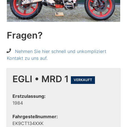
Fragen?
Nehmen Sie hier schnell und unkompliziert
Kontakt zu uns auf.
EGLI • MRD 1
VERKAUFT
Erstzulassung:
1984
Fahrgestellnummer:
EK9CT134XXK